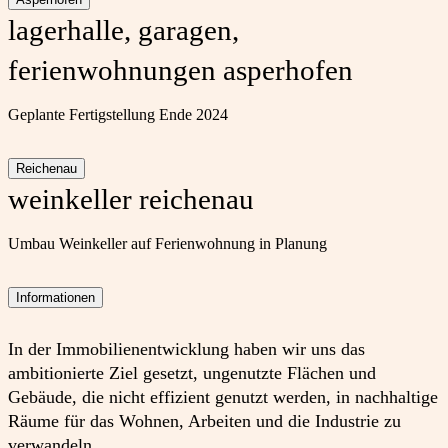
lagerhalle, garagen,
ferienwohnungen asperhofen
Geplante Fertigstellung Ende 2024
Reichenau
weinkeller reichenau
Umbau Weinkeller auf Ferienwohnung in Planung
Informationen
In der Immobilienentwicklung haben wir uns das
ambitionierte Ziel gesetzt, ungenutzte Flächen und
Gebäude, die nicht effizient genutzt werden, in nachhaltige
Räume für das Wohnen, Arbeiten und die Industrie zu
verwandeln.