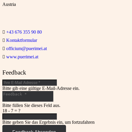
Austria
+43 676 355 90 80

Kontaktformular

officium@puerimei.at

www.puerimei.at

Feedback
Bitte gib eine gültige E-Mail-Adresse ein.
Bitte füllen Sie dieses Feld aus.
18 - 7 = ?
Bitte geben Sie das Ergebnis ein, um fortzufahren