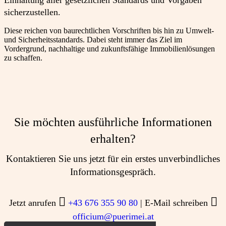
Einhaltung aller gesetzlichen Standards und Vorgaben
sicherzustellen.
Diese reichen von baurechtlichen Vorschriften bis hin zu Umwelt-
und Sicherheitsstandards. Dabei steht immer das Ziel im
Vordergrund, nachhaltige und zukunftsfähige Immobilienlösungen
zu schaffen.
Sie möchten ausführliche Informationen
erhalten?
Kontaktieren Sie uns jetzt für ein erstes unverbindliches
Informationsgespräch.


Jetzt anrufen
+43 676 355 90 80
| E-Mail schreiben
officium@puerimei.at