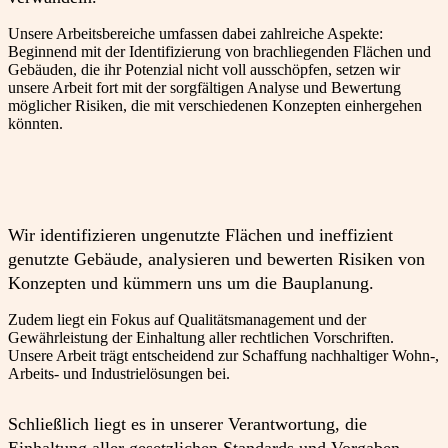
Unsere Arbeitsbereiche umfassen dabei zahlreiche Aspekte:
Beginnend mit der Identifizierung von brachliegenden Flächen und
Gebäuden, die ihr Potenzial nicht voll ausschöpfen, setzen wir
unsere Arbeit fort mit der sorgfältigen Analyse und Bewertung
möglicher Risiken, die mit verschiedenen Konzepten einhergehen
könnten.
Wir identifizieren ungenutzte Flächen und ineffizient
genutzte Gebäude, analysieren und bewerten Risiken von
Konzepten und kümmern uns um die Bauplanung.
Zudem liegt ein Fokus auf Qualitätsmanagement und der
Gewährleistung der Einhaltung aller rechtlichen Vorschriften.
Unsere Arbeit trägt entscheidend zur Schaffung nachhaltiger Wohn-,
Arbeits- und Industrielösungen bei.
Schließlich liegt es in unserer Verantwortung, die